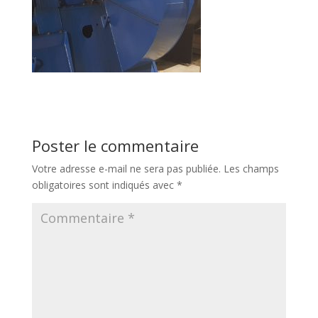
Poster le commentaire
Votre adresse e-mail ne sera pas publiée.
Les champs
obligatoires sont indiqués avec
*