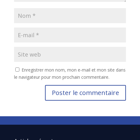
Enregistrer mon nom, mon e-mail et mon site dans
le navigateur pour mon prochain commentaire.