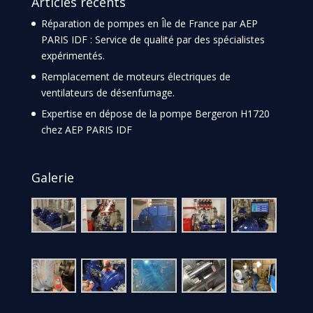
Articles récents
Réparation de pompes en Île de France par AEP
PARIS IDF : Service de qualité par des spécialistes
expérimentés.
Remplacement de moteurs électriques de
ventilateurs de désenfumage.
Expertise en dépose de la pompe Bergeron H1720
chez AEP PARIS IDF
Galerie