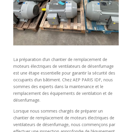
La préparation d’un chantier de remplacement de
moteurs électriques de ventilateurs de désenfumage
est une étape essentielle pour garantir la sécurité des
occupants d’un bâtiment. Chez AEP PARIS IDF, nous
sommes des experts dans la maintenance et le
remplacement des équipements de ventilation et de
désenfumage.
Lorsque nous sommes chargés de préparer un
chantier de remplacement de moteurs électriques de
ventilateurs de désenfumage, nous commençons par
effectuer une inspection approfondie de l’équipement