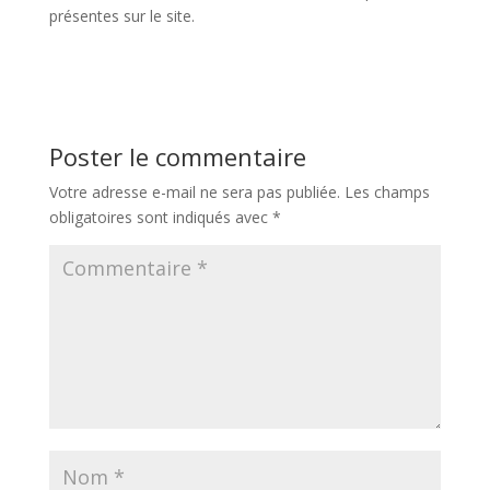
présentes sur le site.
Poster le commentaire
Votre adresse e-mail ne sera pas publiée.
Les champs
obligatoires sont indiqués avec
*