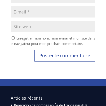
Enregistrer mon nom, mon e-mail et mon site dans
le navigateur pour mon prochain commentaire.
Articles récents
Réparation de pompes en Île de France par AEP