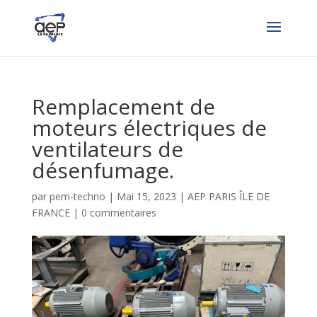
Remplacement de
moteurs électriques de
ventilateurs de
désenfumage.
par
pem-techno
|
Mai 15, 2023
|
AEP PARIS ÎLE DE
FRANCE
|
0 commentaires