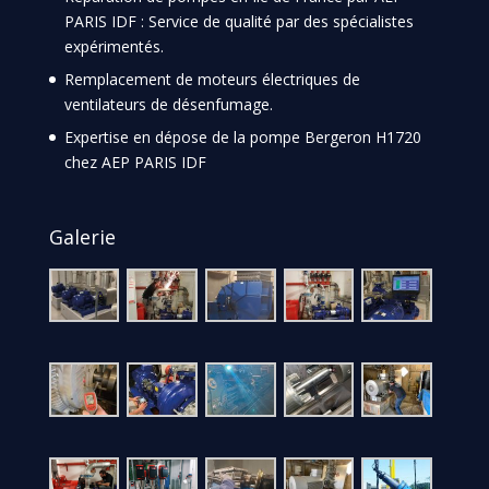
PARIS IDF : Service de qualité par des spécialistes
expérimentés.
Remplacement de moteurs électriques de
ventilateurs de désenfumage.
Expertise en dépose de la pompe Bergeron H1720
chez AEP PARIS IDF
Galerie