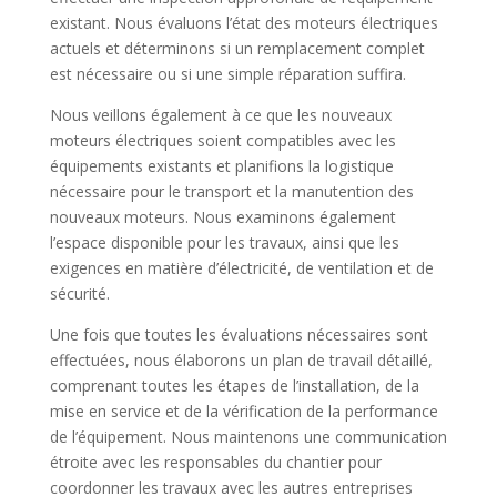
existant. Nous évaluons l’état des moteurs électriques
actuels et déterminons si un remplacement complet
est nécessaire ou si une simple réparation suffira.
Nous veillons également à ce que les nouveaux
moteurs électriques soient compatibles avec les
équipements existants et planifions la logistique
nécessaire pour le transport et la manutention des
nouveaux moteurs. Nous examinons également
l’espace disponible pour les travaux, ainsi que les
exigences en matière d’électricité, de ventilation et de
sécurité.
Une fois que toutes les évaluations nécessaires sont
effectuées, nous élaborons un plan de travail détaillé,
comprenant toutes les étapes de l’installation, de la
mise en service et de la vérification de la performance
de l’équipement. Nous maintenons une communication
étroite avec les responsables du chantier pour
coordonner les travaux avec les autres entreprises