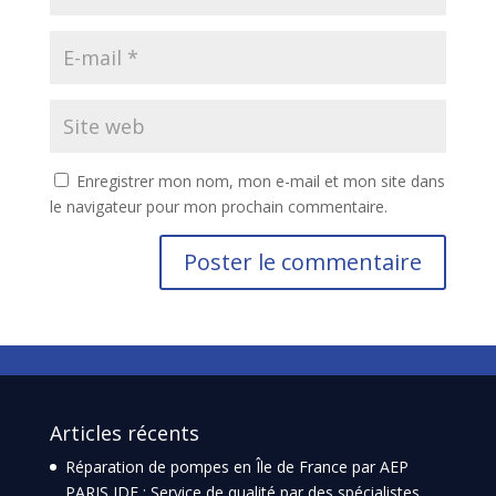
Enregistrer mon nom, mon e-mail et mon site dans
le navigateur pour mon prochain commentaire.
Articles récents
Réparation de pompes en Île de France par AEP
PARIS IDF : Service de qualité par des spécialistes