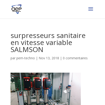
surpresseurs sanitaire
en vitesse variable
SALMSON
par
pem-techno
|
Nov 13, 2018
|
0 commentaires