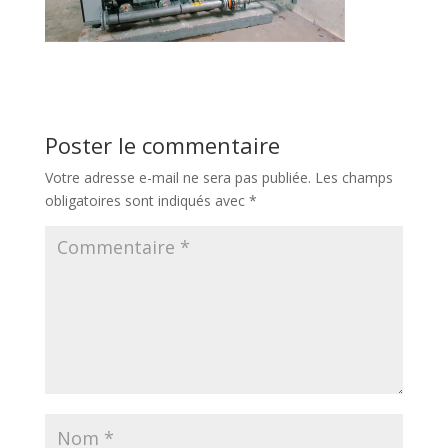
Poster le commentaire
Votre adresse e-mail ne sera pas publiée.
Les champs
obligatoires sont indiqués avec
*