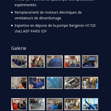
expérimentés.
Remplacement de moteurs électriques de
ventilateurs de désenfumage.
Expertise en dépose de la pompe Bergeron H1720
chez AEP PARIS IDF
Galerie