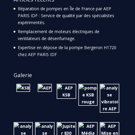
Réparation de pompes en Île de France par AEP
PARIS IDF : Service de qualité par des spécialistes
expérimentés.
Remplacement de moteurs électriques de
ventilateurs de désenfumage.
Expertise en dépose de la pompe Bergeron H1720
chez AEP PARIS IDF
Galerie