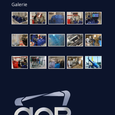
Galerie