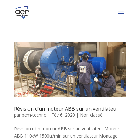
Révision d’un moteur ABB sur un ventilateur
par
pem-techno
|
Fév 6, 2020
|
Non classé
Révision d’un moteur ABB sur un ventilateur Moteur
ABB 110kW 1500tr/min sur un ventilateur Montage