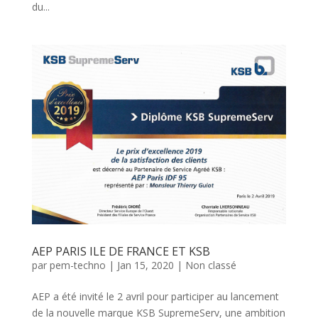
du...
AEP PARIS ILE DE FRANCE ET KSB
par
pem-techno
|
Jan 15, 2020
|
Non classé
AEP a été invité le 2 avril pour participer au lancement
de la nouvelle marque KSB SupremeServ, une ambition