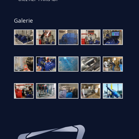
Galerie