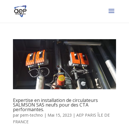
Expertise en installation de circulateurs
SALMSON SAS neufs pour des CTA
performantes.
par
pem-techno
|
Mai 15, 2023
|
AEP PARIS ÎLE DE
FRANCE