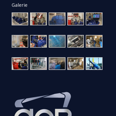
Galerie