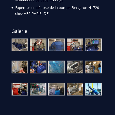
Expertise en dépose de la pompe Bergeron H1720
chez AEP PARIS IDF
Galerie