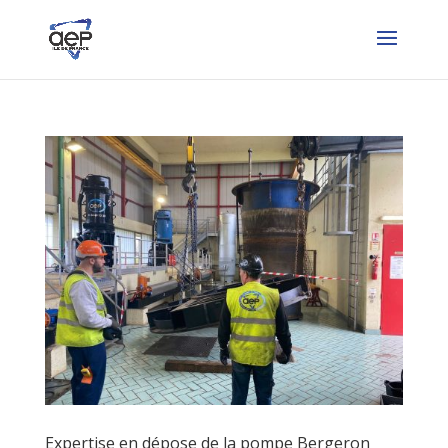
Expertise en dépose de la pompe Bergeron