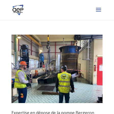
Expertise en dépose de la pompe Bergeron