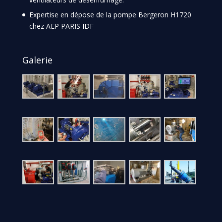
Expertise en dépose de la pompe Bergeron H1720
chez AEP PARIS IDF
Galerie