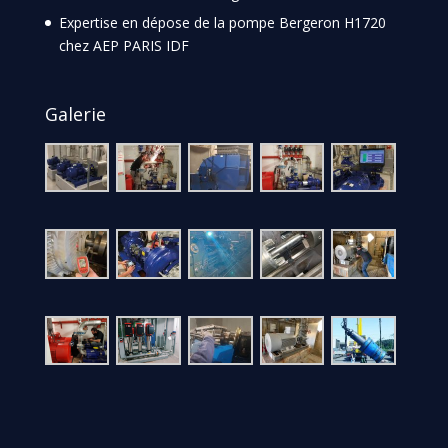
Expertise en dépose de la pompe Bergeron H1720
chez AEP PARIS IDF
Galerie