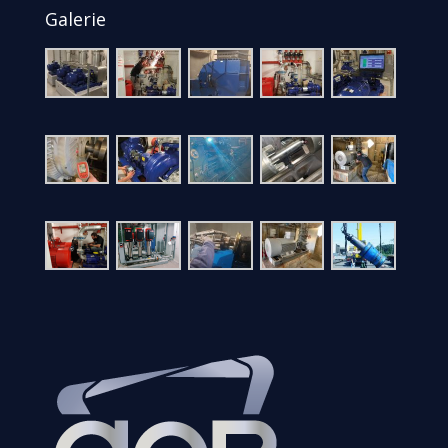
Galerie