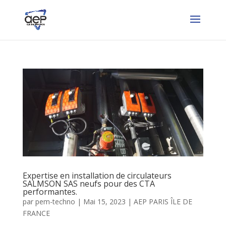
Expertise en installation de circulateurs
SALMSON SAS neufs pour des CTA
performantes.
par
pem-techno
|
Mai 15, 2023
|
AEP PARIS ÎLE DE
FRANCE