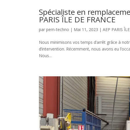
Spécialiste en remplaceme
PARIS ÎLE DE FRANCE
par
pem-techno
|
Mai 11, 2023
|
AEP PARIS ÎL
Nous minimisons vos temps d’arrêt grâce à notr
d’intervention. Récemment, nous avons eu l’occas
Nous...