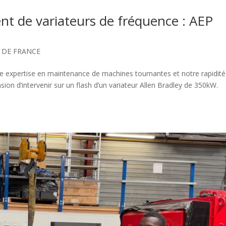
nt de variateurs de fréquence : AEP
E DE FRANCE
e expertise en maintenance de machines tournantes et notre rapidité
ion d’intervenir sur un flash d’un variateur Allen Bradley de 350kW.