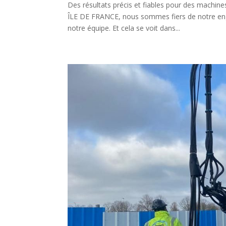
Des résultats précis et fiables pour des machi
ÎLE DE FRANCE, nous sommes fiers de notre enga
notre équipe. Et cela se voit dans...