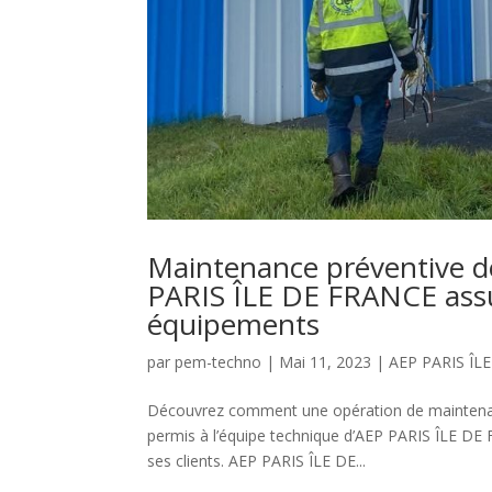
Maintenance préventive 
PARIS ÎLE DE FRANCE assure 
équipements
par
pem-techno
|
Mai 11, 2023
|
AEP PARIS ÎL
Découvrez comment une opération de maintenan
permis à l’équipe technique d’AEP PARIS ÎLE DE
ses clients. AEP PARIS ÎLE DE...