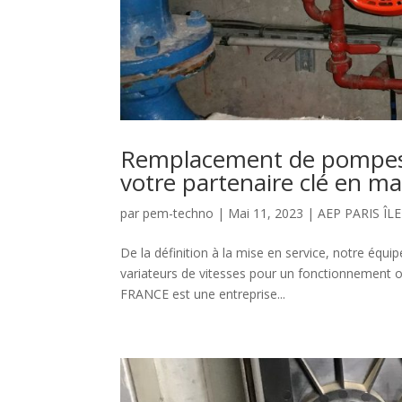
Remplacement de pompes 
votre partenaire clé en ma
par
pem-techno
|
Mai 11, 2023
|
AEP PARIS ÎL
De la définition à la mise en service, notre éq
variateurs de vitesses pour un fonctionnement
FRANCE est une entreprise...