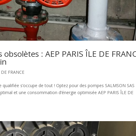
obsolètes : AEP PARIS ÎLE DE FRANC
in
E DE FRANCE
uipe qualifiée s’occupe de tout ! Optez pour des pompes SALMSON SAS
 optimal et une consommation d’énergie optimisée AEP PARIS ÎLE DE