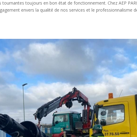
nes tournantes toujours en bon état de fonctionnement. Chez AEP PAR
gement envers la qualité de nos services et le professionnalisme d