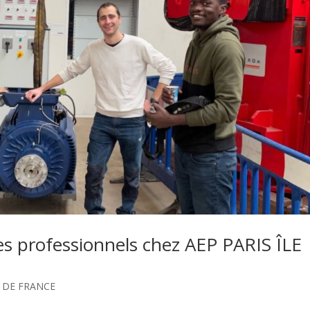
es professionnels chez AEP PARIS ÎLE
E DE FRANCE