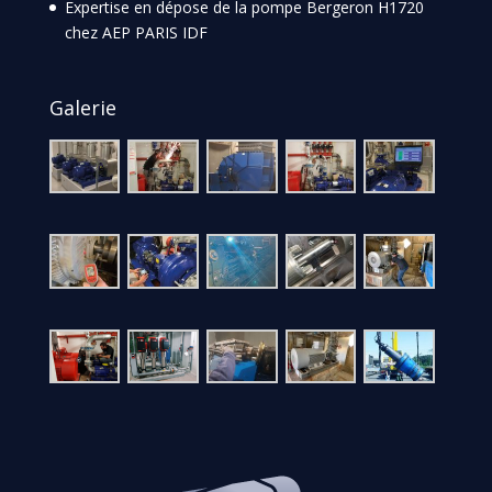
Expertise en dépose de la pompe Bergeron H1720
chez AEP PARIS IDF
Galerie