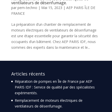
ventilateurs de désenfumage.
par
pem-techno
|
Mai 15, 2023
|
AEP PARIS ÎLE DE
FRANCE
La préparation d’un chantier de remplacement de
moteurs électriques de ventilateurs de désenfumage
est une étape essentielle pour garantir la sécurité des
occupants d’un bâtiment. Chez AEP PARIS IDF, nous
sommes des experts dans la maintenance et le...
Articles récents
Réparation de pompes en Île de France par AEP
PARIS IDF : Service de qualité par des spécialistes
expérimentés.
Remplacement de moteurs électriques de
ventilateurs de désenfumage.