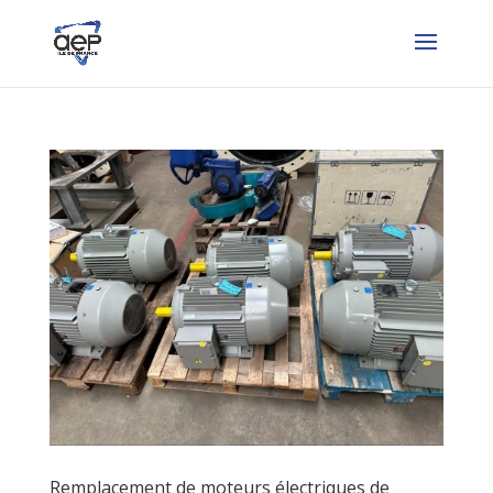
Remplacement de moteurs électriques de