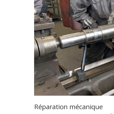
Réparation mécanique