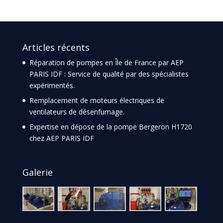
Articles récents
Réparation de pompes en Île de France par AEP
PARIS IDF : Service de qualité par des spécialistes
expérimentés.
Remplacement de moteurs électriques de
ventilateurs de désenfumage.
Expertise en dépose de la pompe Bergeron H1720
chez AEP PARIS IDF
Galerie