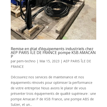
Remise en état d’équipements industriels chez
AEP PARIS ÎLE DE FRANCE pompe KSB AMACAN
P
par
pem-techno
|
Mai 15, 2023
|
AEP PARIS ÎLE DE
FRANCE
Découvrez nos services de maintenance et nos
équipements rénovés pour optimiser la performance
de votre entreprise Nous avons le plaisir de vous
présenter trois équipements de qualité supérieure : une
pompe Amacan P de KSB France, une pompe ABS de
Sulzer, et un...