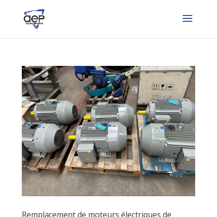
Remplacement de moteurs électriques de