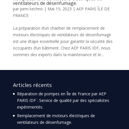
ventilateurs de désenfumage.
par
pem-techno
|
Mai 15, 2023
|
AEP PARIS ÎLE DE
FRANCE
La préparation d’un chantier de remplacement de
moteurs électriques de ventilateurs de désenfumage
est une étape essentielle pour garantir la sécurité des
occupants d’un bâtiment. Chez AEP PARIS IDF, nous
sommes des experts dans la maintenance et le...
Articles récents
Réparation de pompes en Île de France par AEP
PARIS IDF : Service de qualité par des spécialistes
expérimentés.
Remplacement de moteurs électriques de
ventilateurs de désenfumage.