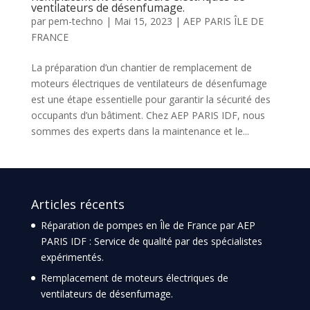
ventilateurs de désenfumage.
par
pem-techno
|
Mai 15, 2023
|
AEP PARIS ÎLE DE
FRANCE
La préparation d’un chantier de remplacement de
moteurs électriques de ventilateurs de désenfumage
est une étape essentielle pour garantir la sécurité des
occupants d’un bâtiment. Chez AEP PARIS IDF, nous
sommes des experts dans la maintenance et le...
Articles récents
Réparation de pompes en Île de France par AEP
PARIS IDF : Service de qualité par des spécialistes
expérimentés.
Remplacement de moteurs électriques de
ventilateurs de désenfumage.