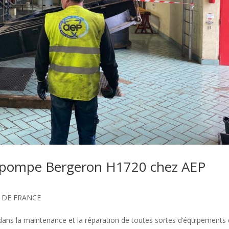
a pompe Bergeron H1720 chez AEP
E DE FRANCE
ns la maintenance et la réparation de toutes sortes d’équipements