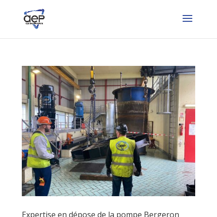
Expertise en dépose de la pompe Bergeron