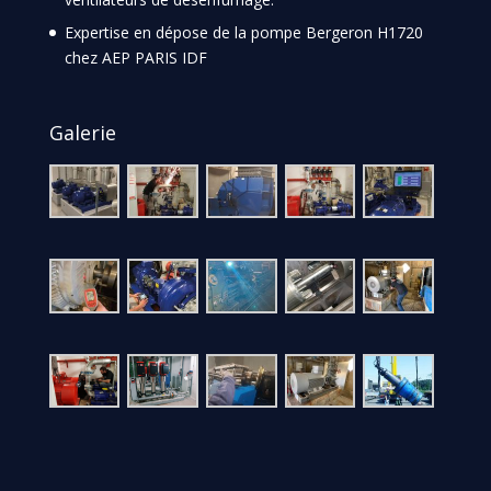
Expertise en dépose de la pompe Bergeron H1720
chez AEP PARIS IDF
Galerie