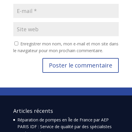
Enregistrer mon nom, mon e-mail et mon site dans
le navigateur pour mon prochain commentaire.
Articles récents
Réparation de pompes en Île de France par AEP
PARIS IDF : Service de qualité par des spécialistes