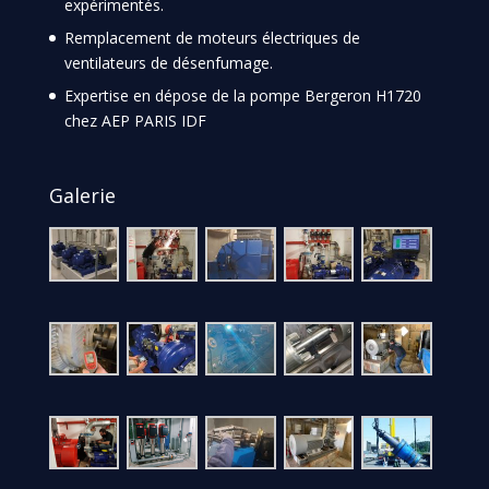
expérimentés.
Remplacement de moteurs électriques de
ventilateurs de désenfumage.
Expertise en dépose de la pompe Bergeron H1720
chez AEP PARIS IDF
Galerie