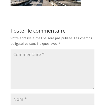
Poster le commentaire
Votre adresse e-mail ne sera pas publiée.
Les champs
obligatoires sont indiqués avec
*