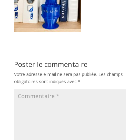
Poster le commentaire
Votre adresse e-mail ne sera pas publiée.
Les champs
obligatoires sont indiqués avec
*