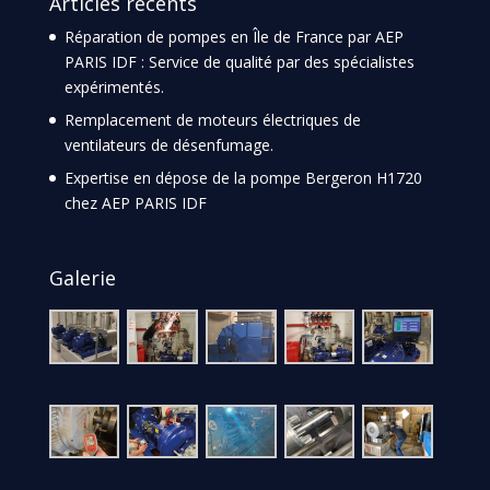
Articles récents
Réparation de pompes en Île de France par AEP
PARIS IDF : Service de qualité par des spécialistes
expérimentés.
Remplacement de moteurs électriques de
ventilateurs de désenfumage.
Expertise en dépose de la pompe Bergeron H1720
chez AEP PARIS IDF
Galerie