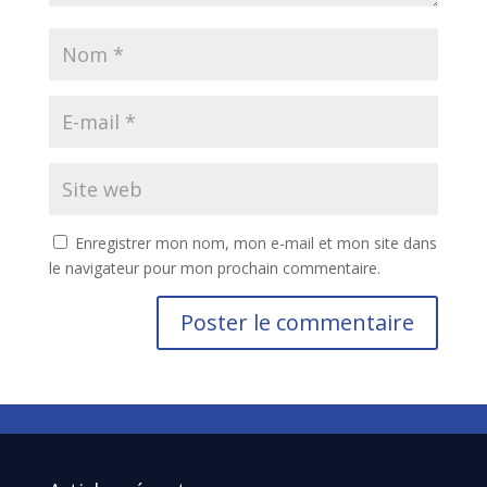
Enregistrer mon nom, mon e-mail et mon site dans
le navigateur pour mon prochain commentaire.