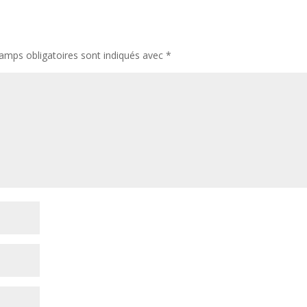
amps obligatoires sont indiqués avec
*