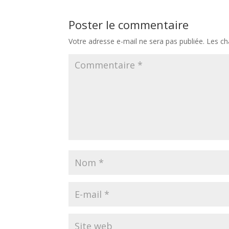
Poster le commentaire
Votre adresse e-mail ne sera pas publiée.
Les ch