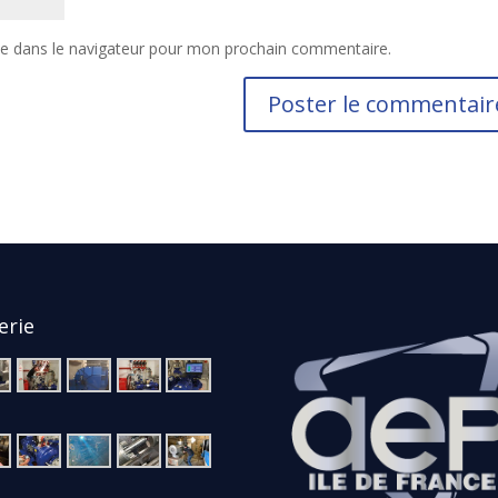
te dans le navigateur pour mon prochain commentaire.
erie