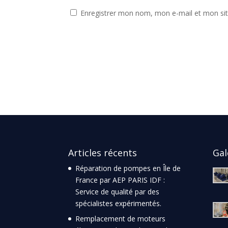
Enregistrer mon nom, mon e-mail et mon si
Articles récents
Gal
Réparation de pompes en Île de
France par AEP PARIS IDF :
Service de qualité par des
spécialistes expérimentés.
Remplacement de moteurs