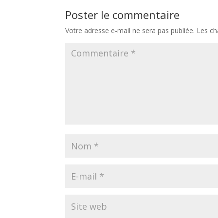
Poster le commentaire
Votre adresse e-mail ne sera pas publiée.
Les ch