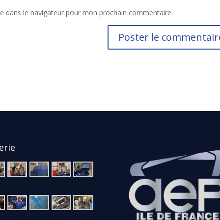
te dans le navigateur pour mon prochain commentaire.
erie