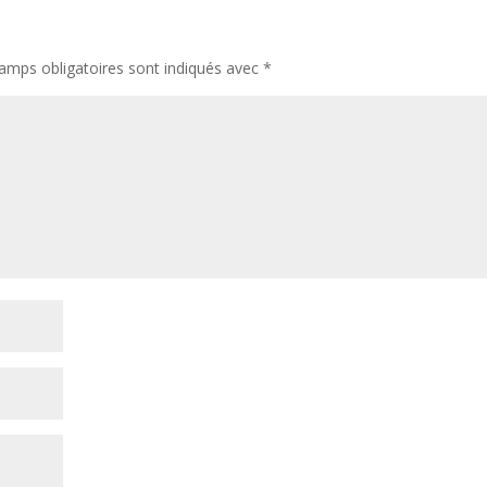
amps obligatoires sont indiqués avec
*