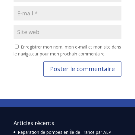
Enregistrer mon nom, mon e-mail et mon site dans
le navigateur pour mon prochain commentaire.
Articles récents
Réparation de pompes en Île de France par AEP