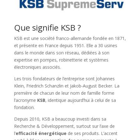
Que signifie KSB ?
KSB est une société franco-allemande fondée en 1871,
et présente en France depuis 1951. Elle a 30 usines
dans le monde dans son réseau, dédiées à son
expertise en pompes, robinetterie et systèmes
électroniques associés.
Les trois fondateurs de l’entreprise sont Johannes
Klein, Friedrich Schanzlin et Jakob-August Becker. La
première de chacun de leur nom de famille forme
l’acronyme
KSB
, identique aujourd’hui à celui de sa
fondation.
Depuis 2010, KSB a beaucoup investi dans sa
Recherche & Développement, surtout sur l’axe de
l’
efficacité énergétique
de ses produits. L’accent