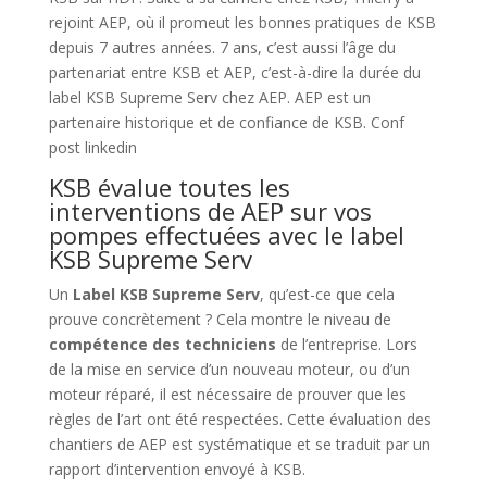
rejoint AEP, où il promeut les bonnes pratiques de KSB
depuis 7 autres années. 7 ans, c’est aussi l’âge du
partenariat entre KSB et AEP, c’est-à-dire la durée du
label KSB Supreme Serv chez AEP. AEP est un
partenaire historique et de confiance de KSB. Conf
post linkedin
KSB évalue toutes les
interventions de AEP sur vos
pompes effectuées avec le label
KSB Supreme Serv
Un
Label KSB Supreme Serv
, qu’est-ce que cela
prouve concrètement ? Cela montre le niveau de
compétence des techniciens
de l’entreprise. Lors
de la mise en service d’un nouveau moteur, ou d’un
moteur réparé, il est nécessaire de prouver que les
règles de l’art ont été respectées. Cette évaluation des
chantiers de AEP est systématique et se traduit par un
rapport d’intervention envoyé à KSB.