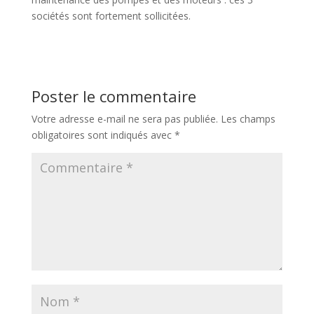
sociétés sont fortement sollicitées.
Poster le commentaire
Votre adresse e-mail ne sera pas publiée.
Les champs
obligatoires sont indiqués avec
*