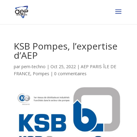
KSB Pompes, l’expertise
d’AEP
par
pem-techno
|
Oct 25, 2022
|
AEP PARIS ÎLE DE
FRANCE
,
Pompes
|
0 commentaires