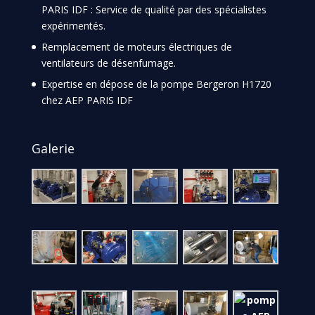
PARIS IDF : Service de qualité par des spécialistes
expérimentés.
Remplacement de moteurs électriques de
ventilateurs de désenfumage.
Expertise en dépose de la pompe Bergeron H1720
chez AEP PARIS IDF
Galerie