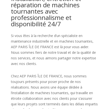
réparation de machines
tournantes avec
professionnalisme et
disponibilité 24/7
Si vous êtes à la recherche d’un spécialiste en
maintenance industrielle et en machines tournantes,
AEP PARIS ÎLE DE FRANCE est là pour vous aider.
Nous sommes fiers de notre travail et de la qualité de
nos services, et nous aimons partager notre expertise
avec nos clients.
Chez AEP PARIS ÎLE DE FRANCE, nous sommes
toujours présents pour poser proche de nos
réalisations. Nous avons une équipe dédiée à
l’installation de machines tournantes, qui travaille en
étroite collaboration avec nos clients pour s’assurer
que leurs projets sont terminés dans les délais impartis