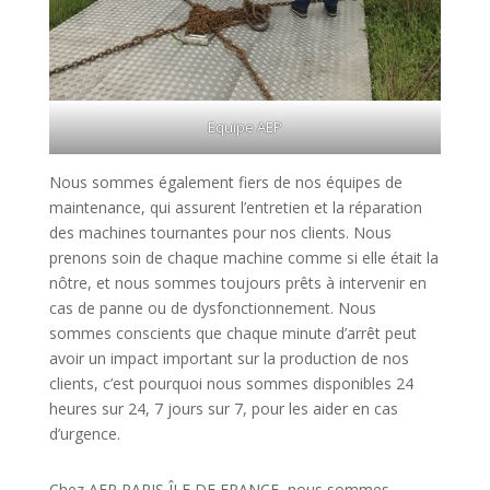
Equipe AEP
Nous sommes également fiers de nos équipes de
maintenance, qui assurent l’entretien et la réparation
des machines tournantes pour nos clients. Nous
prenons soin de chaque machine comme si elle était la
nôtre, et nous sommes toujours prêts à intervenir en
cas de panne ou de dysfonctionnement. Nous
sommes conscients que chaque minute d’arrêt peut
avoir un impact important sur la production de nos
clients, c’est pourquoi nous sommes disponibles 24
heures sur 24, 7 jours sur 7, pour les aider en cas
d’urgence.
Chez AEP PARIS ÎLE DE FRANCE, nous sommes