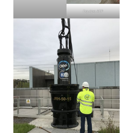
Equipe AEP