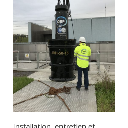
Installation, entretien et