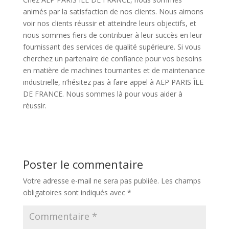
animés par la satisfaction de nos clients. Nous aimons
voir nos clients réussir et atteindre leurs objectifs, et
nous sommes fiers de contribuer à leur succès en leur
fournissant des services de qualité supérieure. Si vous
cherchez un partenaire de confiance pour vos besoins
en matière de machines tournantes et de maintenance
industrielle, n’hésitez pas à faire appel à AEP PARIS ÎLE
DE FRANCE. Nous sommes là pour vous aider à
réussir.
Poster le commentaire
Votre adresse e-mail ne sera pas publiée.
Les champs
obligatoires sont indiqués avec
*