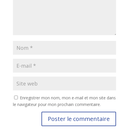
Enregistrer mon nom, mon e-mail et mon site dans
le navigateur pour mon prochain commentaire.