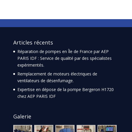
Articles récents
Réparation de pompes en Île de France par AEP
PARIS IDF : Service de qualité par des spécialistes
expérimentés.
Remplacement de moteurs électriques de
ventilateurs de désenfumage.
Expertise en dépose de la pompe Bergeron H1720
chez AEP PARIS IDF
Galerie