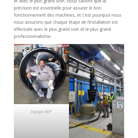
et avec le plus grand soin. Nous savons que la
précision est essentielle pour assurer le bon
fonctionnement des machines, et c’est pourquoi nous
nous assurons que chaque étape de l’installation est
effectuée avec le plus grand soin et le plus grand
professionnalisme.
Equipe AEP